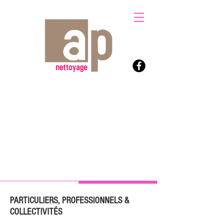
PARTICULIERS, PROFESSIONNELS &
COLLECTIVITÉS