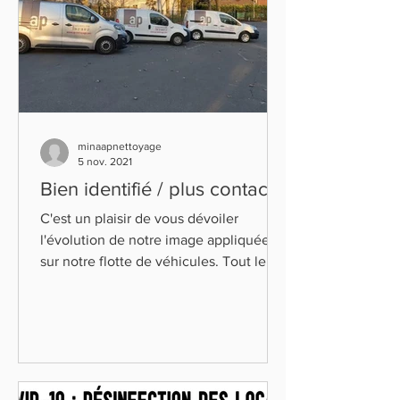
minaapnettoyage
5 nov. 2021
Bien identifié / plus contacté
C'est un plaisir de vous dévoiler
l'évolution de notre image appliquée
sur notre flotte de véhicules. Tout le
monde y gagne ! Plus épuré,...