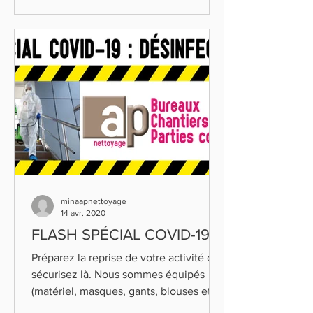
minaapnettoyage
14 avr. 2020
FLASH SPÉCIAL COVID-19
Préparez la reprise de votre activité ou
sécurisez là. Nous sommes équipés
(matériel, masques, gants, blouses et
produits...