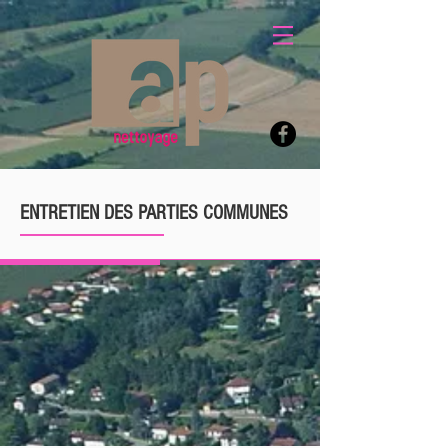
ENTRETIEN DES PARTIES COMMUNES