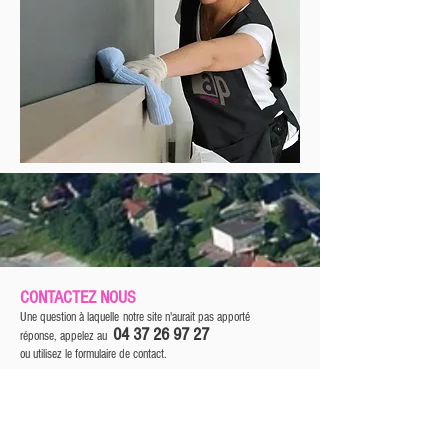
CONTACTEZ NOUS
Une question à laquelle notre site n'aurait pas apporté
04 37 26 97 27
réponse, appelez au
ou utilisez le formulaire de contact.
Formulaire