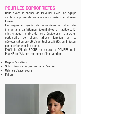
POUR LES COPROPRIETES
Nous avons la chance de travailler avec une équipe
stable composée de collaborateurs sérieux et dument
formés.
Les régies et syndic. de copropriétés ont donc des
intervenants parfaitement identifiables et habituels. En
effet, chaque membre de notre équipe a en charge un
portefeuille de clients affecté fonction de sa
géolocalisation ou (et) d'éventuelles affinités qui finissent
par se créer avec les clients.
LYON, le VAL de SAÔNE mais aussi la DOMBES et la
PLAINE de l'AIN sont nos zones d'intervention.
Cages d'escaliers
Sols, miroirs, vitrages des halls d'entrée
Cabines d'ascenseurs
Paliers